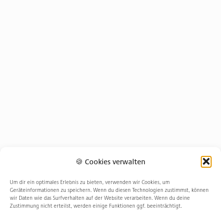
🍪 Cookies verwalten
Um dir ein optimales Erlebnis zu bieten, verwenden wir Cookies, um
Geräteinformationen zu speichern. Wenn du diesen Technologien zustimmst, können
wir Daten wie das Surfverhalten auf der Website verarbeiten. Wenn du deine
Zustimmung nicht erteilst, werden einige Funktionen ggf. beeinträchtigt.