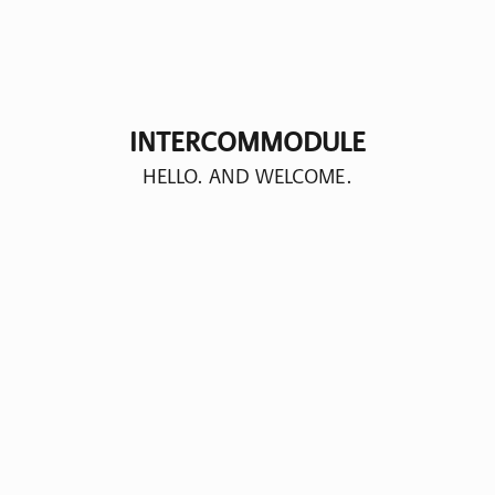
INTERCOMMODULE
HELLO. AND WELCOME.