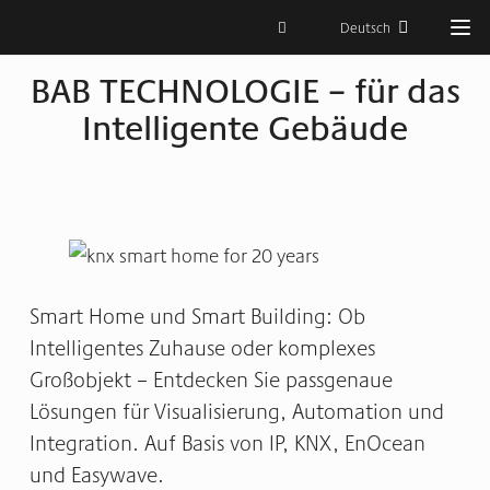
Deutsch
BAB TECHNOLOGIE – für das
Intelligente Gebäude
Smart Home und Smart Building: Ob
Intelligentes Zuhause oder komplexes
Großobjekt – Entdecken Sie passgenaue
Lösungen für Visualisierung, Automation und
Integration. Auf Basis von IP, KNX, EnOcean
und Easywave.