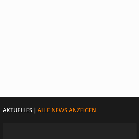
AKTUELLES
|
ALLE NEWS ANZEIGEN