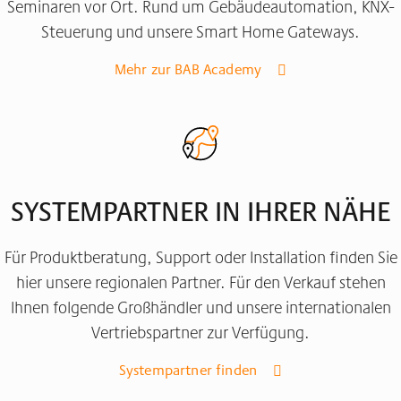
Seminaren vor Ort. Rund um Gebäudeautomation, KNX-
Steuerung und unsere Smart Home Gateways.
Mehr zur BAB Academy
SYSTEMPARTNER IN IHRER NÄHE
Für Produktberatung, Support oder Installation finden Sie
hier unsere regionalen Partner. Für den Verkauf stehen
Ihnen folgende Großhändler und unsere internationalen
Vertriebspartner zur Verfügung.
Systempartner finden