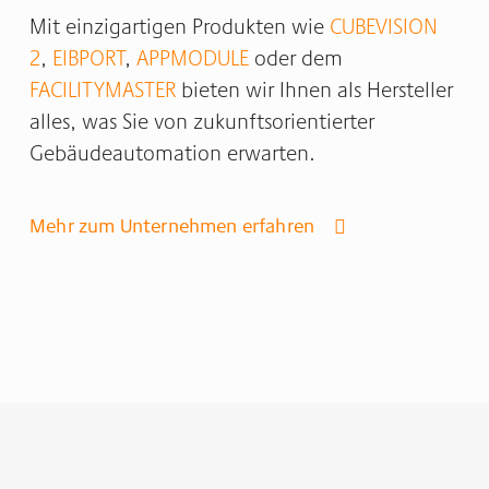
Mit einzigartigen Produkten wie
CUBEVISION
2
,
EIBPORT
,
APPMODULE
oder dem
FACILITYMASTER
bieten wir Ihnen als Hersteller
alles, was Sie von zukunftsorientierter
Gebäudeautomation erwarten.
Mehr zum Unternehmen erfahren