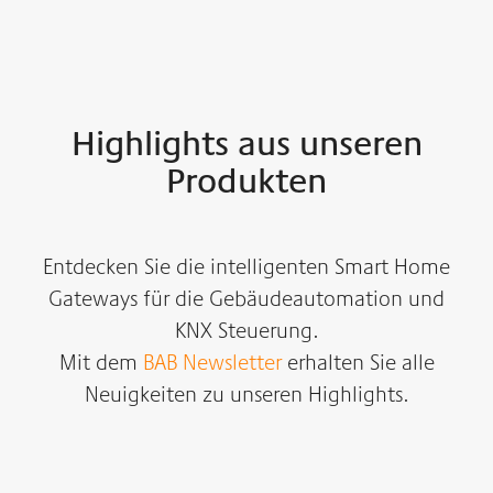
Highlights aus unseren
Produkten
Entdecken Sie die intelligenten Smart Home
Gateways für die Gebäudeautomation und
KNX Steuerung.
Mit dem
BAB Newsletter
erhalten Sie alle
Neuigkeiten zu unseren Highlights.