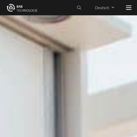
Deutsch