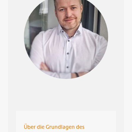
Über die Grundlagen des