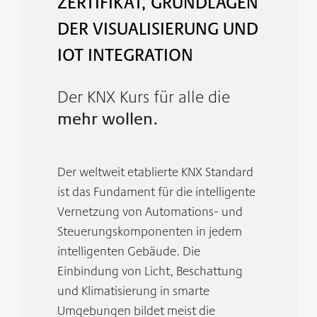
ZERTIFIKAT, GRUNDLAGEN
DER VISUALISIERUNG UND
IOT INTEGRATION
Der KNX Kurs für alle die
mehr wollen.
Der weltweit etablierte KNX Standard
ist das Fundament für die intelligente
Vernetzung von Automations- und
Steuerungskomponenten in jedem
intelligenten Gebäude. Die
Einbindung von Licht, Beschattung
und Klimatisierung in smarte
Umgebungen bildet meist die