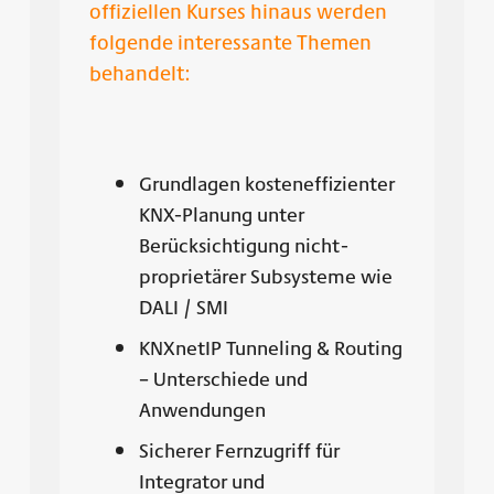
offiziellen Kurses hinaus werden
folgende interessante Themen
behandelt:
Grundlagen kosteneffizienter
KNX-Planung unter
Berücksichtigung nicht-
proprietärer Subsysteme wie
DALI / SMI
KNXnetIP Tunneling & Routing
– Unterschiede und
Anwendungen
Sicherer Fernzugriff für
Integrator und