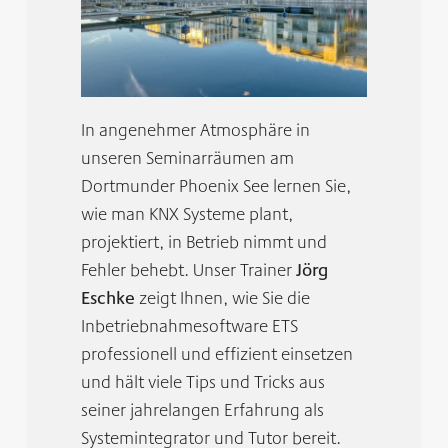
­In angenehmer Atmosphäre in
unseren Seminarräumen am
Dortmunder Phoenix See lernen Sie,
wie man KNX Systeme plant,
projektiert, in Betrieb nimmt und
Fehler behebt. Unser Trainer
Jörg
Eschke
zeigt Ihnen, wie Sie die
Inbetriebnahmesoftware ETS
professionell und effizient einsetzen
und hält viele Tips und Tricks aus
seiner jahrelangen Erfahrung als
Systemintegrator und Tutor bereit.