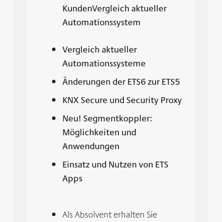
Kunden
Vergleich aktueller
Automationssystem
Vergleich aktueller
Automationssysteme
Änderungen der ETS6 zur ETS5
KNX Secure und Security Proxy
Neu! Segmentkoppler:
Möglichkeiten und
Anwendungen
Einsatz und Nutzen von ETS
Apps
Als Absolvent erhalten Sie