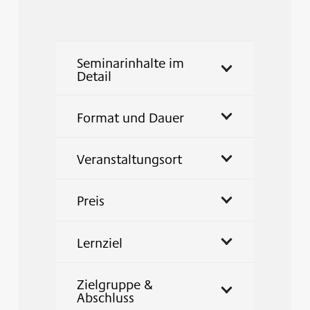
Seminarinhalte im
Detail
Format und Dauer
Veranstaltungsort
Preis
Lernziel
Zielgruppe &
Abschluss