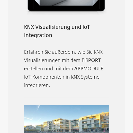
KNX Visualisierung und IoT
Integration
Erfahren Sie außerdem, wie Sie KNX
Visualisierungen mit dem EIB
PORT
erstellen und mit dem
APP
MODULE
IoT-Komponenten in KNX Systeme
integrieren.