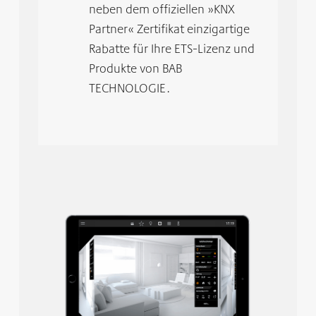
neben dem offiziellen »KNX
Partner« Zertifikat einzigartige
Rabatte für Ihre ETS-Lizenz und
Produkte von BAB
TECHNOLOGIE.​​​​​​​