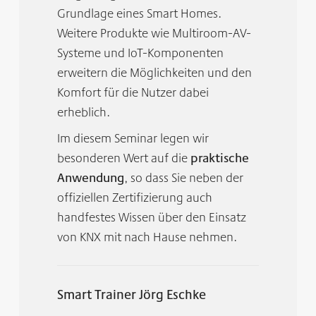
Grundlage eines Smart Homes.
Weitere Produkte wie Multiroom-AV-
Systeme und IoT-Komponenten
erweitern die Möglichkeiten und den
Komfort für die Nutzer dabei
erheblich.
Im diesem Seminar legen wir
besonderen Wert auf die
praktische
Anwendung
, so dass Sie neben der
offiziellen Zertifizierung auch
handfestes Wissen über den Einsatz
von KNX mit nach Hause nehmen.
Smart Trainer Jörg Eschke