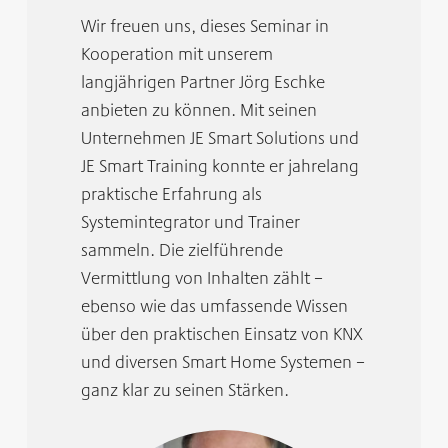
­Wir freuen uns, dieses Seminar in
Kooperation mit unserem
langjährigen Partner Jörg Eschke
anbieten zu können. Mit seinen
Unternehmen JE Smart Solutions und
JE Smart Training konnte er jahrelang
praktische Erfahrung als
Systemintegrator und Trainer
sammeln. Die zielführende
Vermittlung von Inhalten zählt –
ebenso wie das umfassende Wissen
über den praktischen Einsatz von KNX
und diversen Smart Home Systemen –
ganz klar zu seinen Stärken.